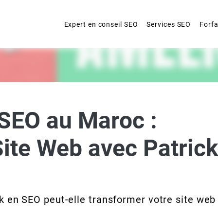
Expert en conseil SEO
Services SEO
Forfa
 SEO au Maroc :
Site Web avec Patric
k en SEO peut-elle transformer votre site web