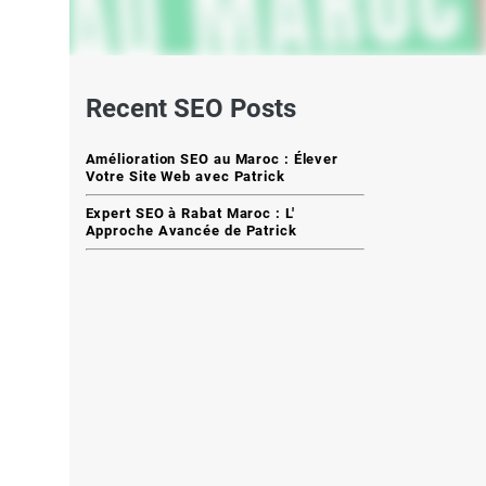
Recent SEO Posts
Amélioration SEO au Maroc : Élever
Votre Site Web avec Patrick
Expert SEO à Rabat Maroc : L'
Approche Avancée de Patrick