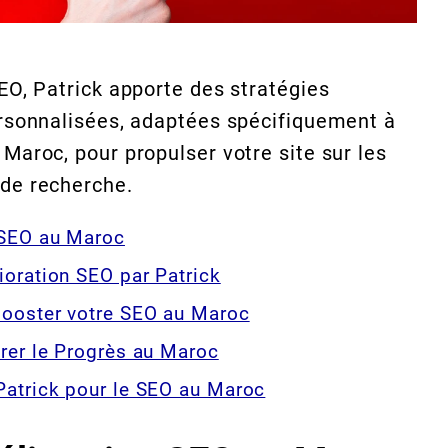
EO, Patrick apporte des stratégies
rsonnalisées, adaptées spécifiquement à
Maroc, pour propulser votre site sur les
de recherche.
 SEO au Maroc
ioration SEO par Patrick
Booster votre SEO au Maroc
rer le Progrès au Maroc
Patrick pour le SEO au Maroc