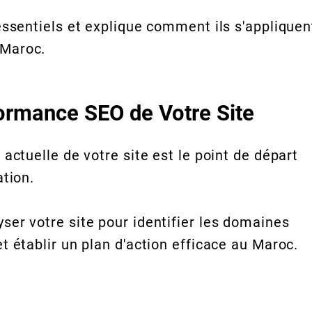
essentiels et explique comment ils s'appliquen
 Maroc.
formance SEO de Votre Site
actuelle de votre site est le point de départ
ation.
er votre site pour identifier les domaines
t établir un plan d'action efficace au Maroc.