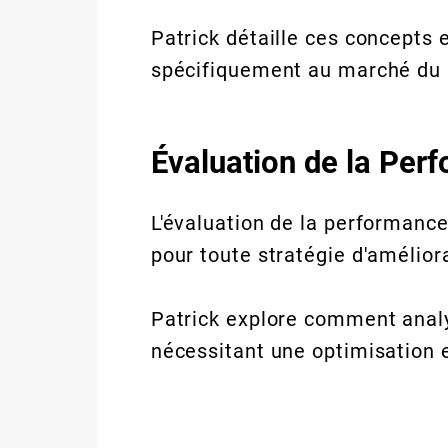
Patrick détaille ces concepts 
spécifiquement au marché du
Évaluation de la Per
L'évaluation de la performance 
pour toute stratégie d'amélior
Patrick explore comment analys
nécessitant une optimisation e