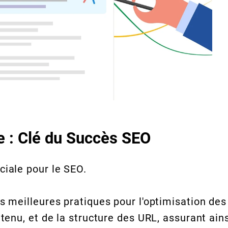
 : Clé du Succès SEO
ciale pour le SEO.
es meilleures pratiques pour l'optimisation des
ntenu, et de la structure des URL, assurant ain