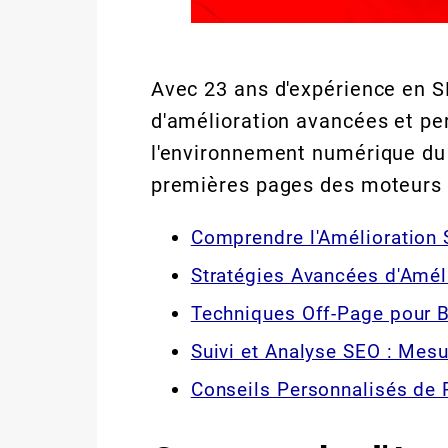
Avec 23 ans d'expérience en S
d'amélioration avancées et pe
l'environnement numérique du 
premières pages des moteurs 
Comprendre l'Amélioration
Stratégies Avancées d'Amél
Techniques Off-Page pour 
Suivi et Analyse SEO : Mesu
Conseils Personnalisés de 