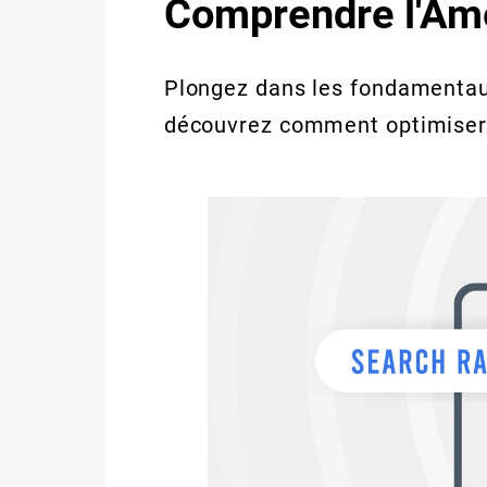
Comprendre l'Amé
Plongez dans les fondamentau
découvrez comment optimiser v