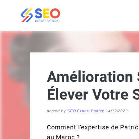
Amélioration
Élever Votre 
posted by
SEO Expert Patrick
14/12/2023
Comment l'expertise de Patric
au Maroc ?