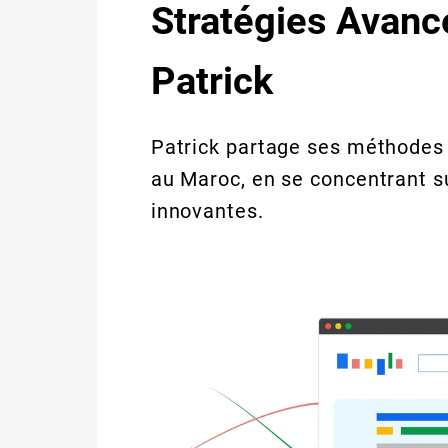
Stratégies Avanc
Patrick
Patrick partage ses méthodes
au Maroc, en se concentrant s
innovantes.