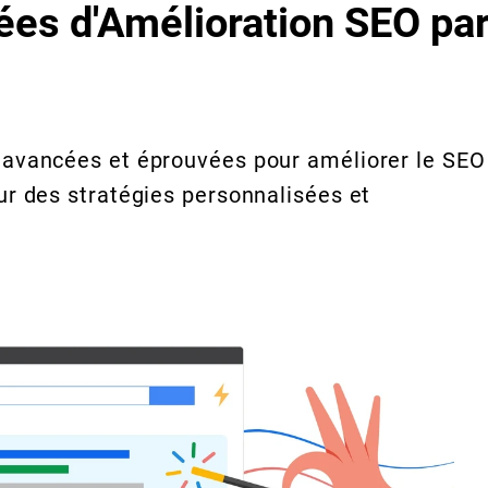
ées d'Amélioration SEO pa
 avancées et éprouvées pour améliorer le SEO
ur des stratégies personnalisées et